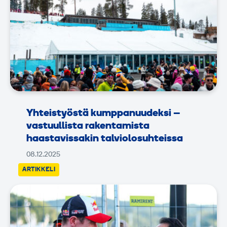
Yhteistyöstä kumppanuudeksi –
vastuullista rakentamista
haastavissakin talviolosuhteissa
08.12.2025
ARTIKKELI