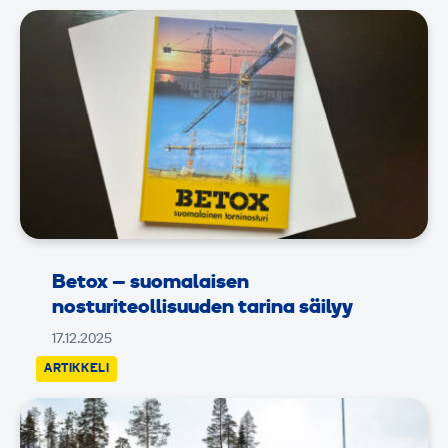
Betox – suomalaisen
nosturiteollisuuden tarina säilyy
17.12.2025
ARTIKKELI