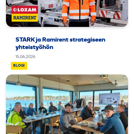
STARK ja Ramirent strategiseen
yhteistyöhön
15.06.2026
BLOGI