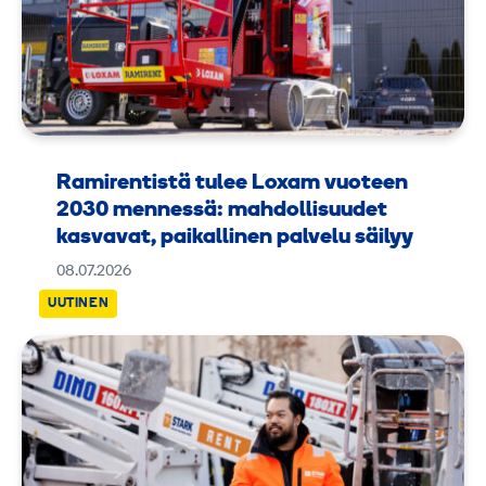
Ramirentistä tulee Loxam vuoteen
2030 mennessä: mahdollisuudet
kasvavat, paikallinen palvelu säilyy
08.07.2026
UUTINEN