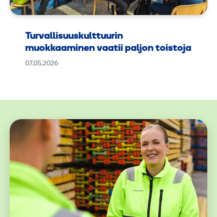
Turvallisuuskulttuurin
muokkaaminen vaatii paljon toistoja
07.05.2026