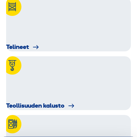
Telineet
Teollisuuden kalusto