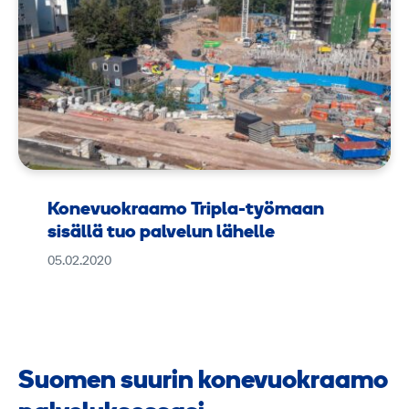
Konevuokraamo Tripla-työmaan
sisällä tuo palvelun lähelle
05.02.2020
Suomen suurin konevuokraamo