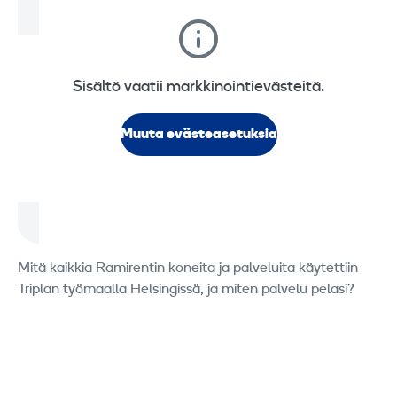
Sisältö vaatii markkinointievästeitä.
Muuta evästeasetuksia
Mitä kaikkia Ramirentin koneita ja palveluita käytettiin
Triplan työmaalla Helsingissä, ja miten palvelu pelasi?