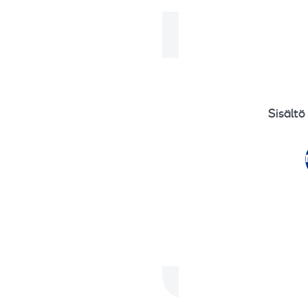
Sisältö