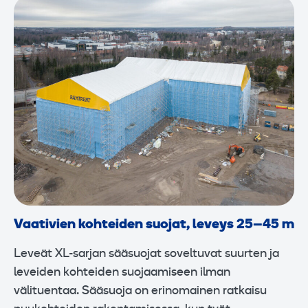
Vaativien kohteiden suojat, leveys 25–45 m
Leveät XL-sarjan sääsuojat soveltuvat suurten ja
leveiden kohteiden suojaamiseen ilman
välituentaa. Sääsuoja on erinomainen ratkaisu