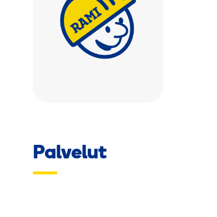
Palvelut