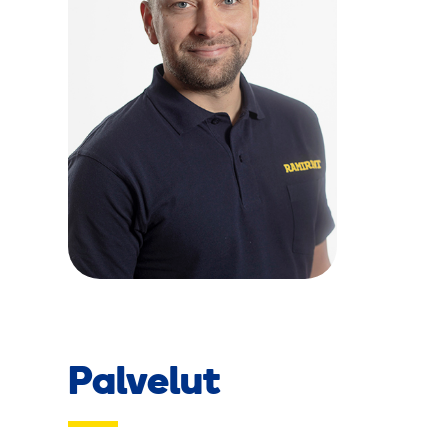
Palvelut