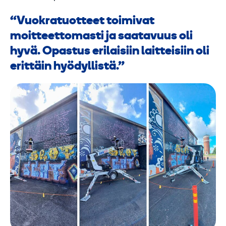
Vuokratuotteet toimivat
moitteettomasti ja saatavuus oli
hyvä. Opastus erilaisiin laitteisiin oli
erittäin hyödyllistä.