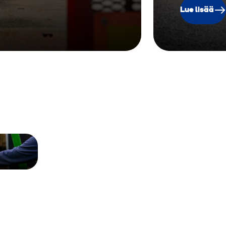
Lue lisää