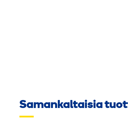
Samankaltaisia tuot