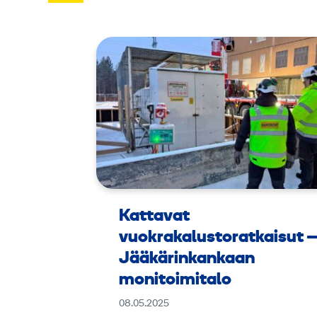
Kattavat
vuokrakalustoratkaisut 
Jääkärinkankaan
monitoimitalo
08.05.2025