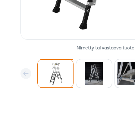
Nimetty tai vastaava tuote