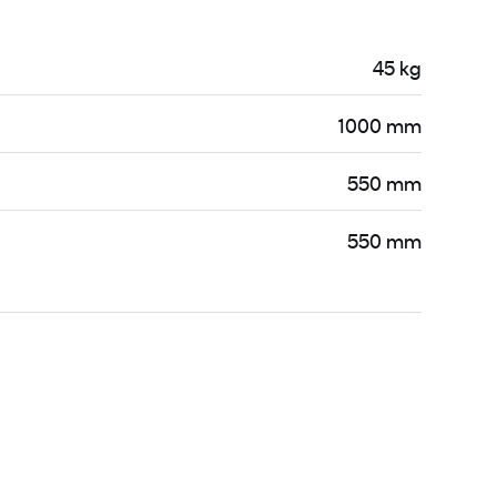
45 kg
1000 mm
550 mm
550 mm