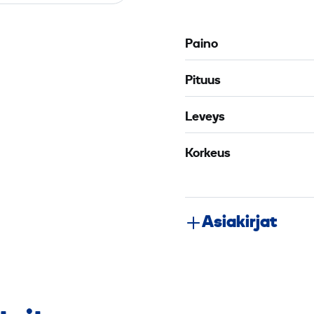
Paino
Pituus
Leveys
Korkeus
Asiakirjat