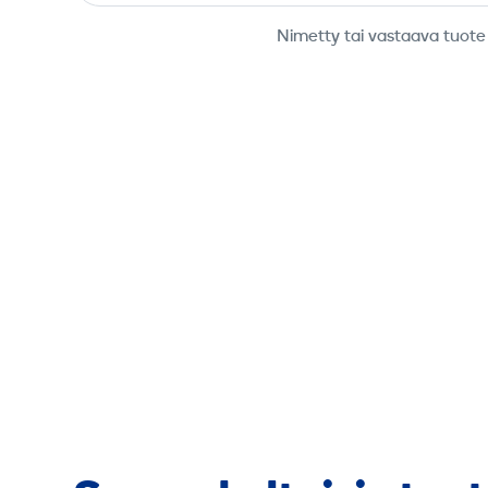
Nimetty tai vastaava tuote