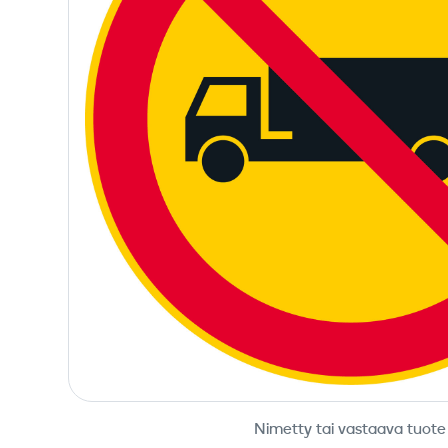
Nimetty tai vastaava tuote