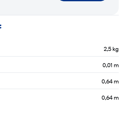
t
2,5 kg
0,01 m
0,64 m
0,64 m