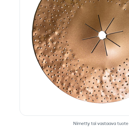
Nimetty tai vastaava tuote