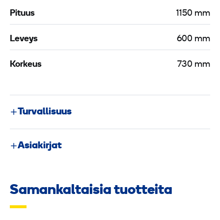
Pituus
1150 mm
Leveys
600 mm
Korkeus
730 mm
Turvallisuus
Asiakirjat
Samankaltaisia tuotteita