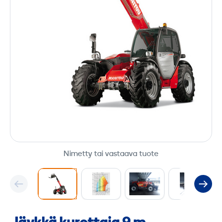
Nimetty tai vastaava tuote