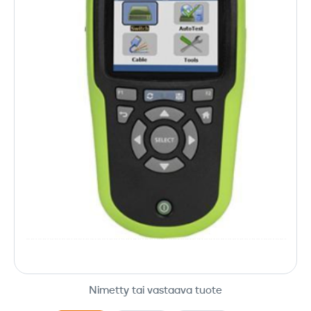
Nimetty tai vastaava tuote