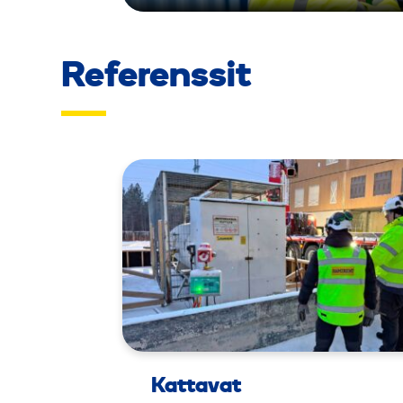
Referenssit
Kattavat