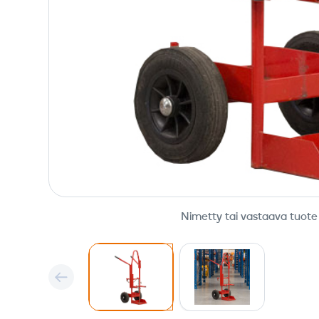
Nimetty tai vastaava tuote