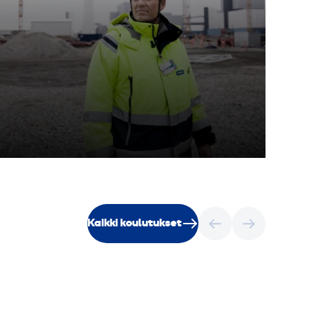
Kaikki koulutukset