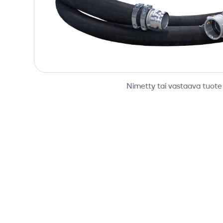
Nimetty tai vastaava tuote