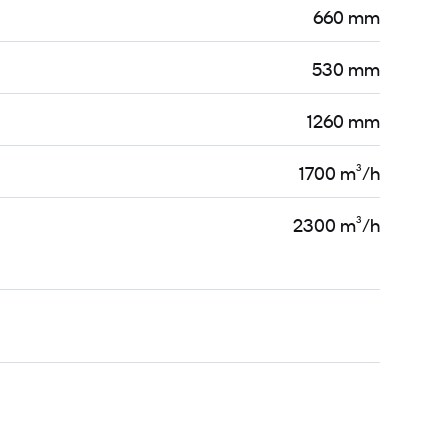
660 mm
530 mm
1260 mm
1700 m³/h
2300 m³/h