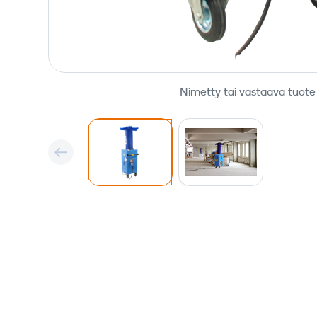
Nimetty tai vastaava tuote