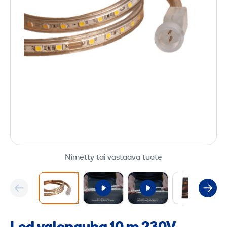
Nimetty tai vastaava tuote