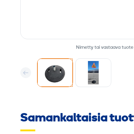
Nimetty tai vastaava tuote
Samankaltaisia tuot