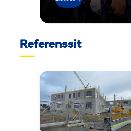
Referenssit