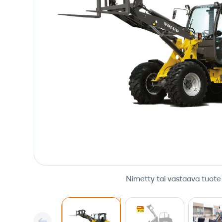
Nimetty tai vastaava tuote