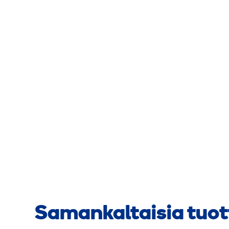
Samankaltaisia tuot