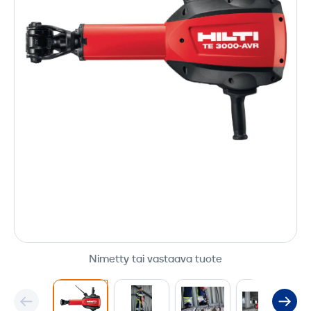
Nimetty tai vastaava tuote