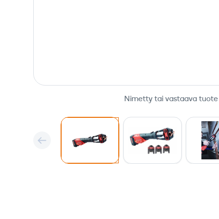
Nimetty tai vastaava tuote