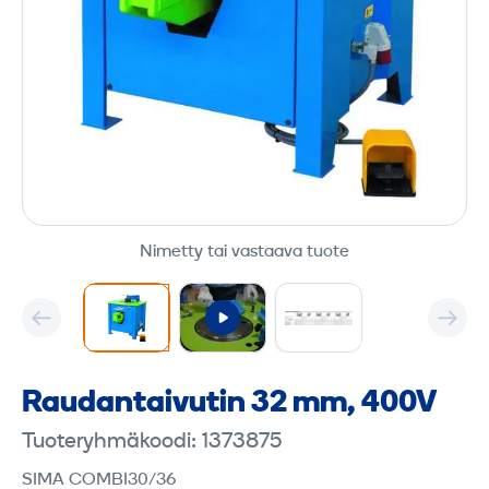
Nimetty tai vastaava tuote
Raudantaivutin 32 mm, 400V
Tuoteryhmäkoodi: 1373875
SIMA COMBI30/36