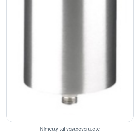
Nimetty tai vastaava tuote