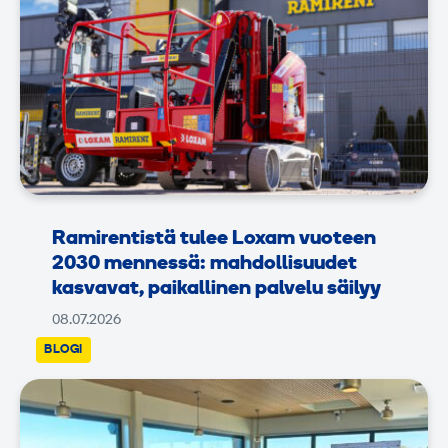
Ramirentistä tulee Loxam vuoteen
2030 mennessä: mahdollisuudet
kasvavat, paikallinen palvelu säilyy
08.07.2026
BLOGI