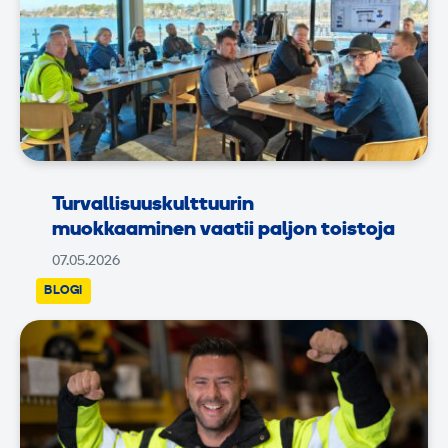
Turvallisuuskulttuurin
muokkaaminen vaatii paljon toistoja
07.05.2026
BLOGI