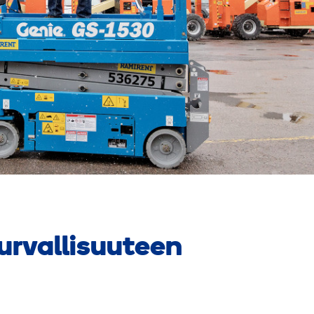
urvallisuuteen