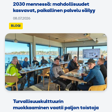
2030 mennessä: mahdollisuudet
kasvavat, paikallinen palvelu säilyy
08.07.2026
BLOGI
Turvallisuuskulttuurin
muokkaaminen vaatii paljon toistoja