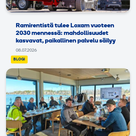
Ramirentistä tulee Loxam vuoteen
2030 mennessä: mahdollisuudet
kasvavat, paikallinen palvelu säilyy
08.07.2026
BLOGI