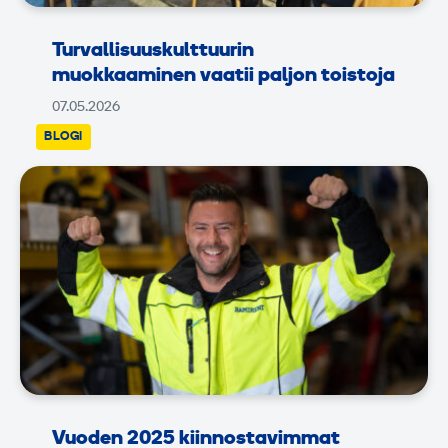
Turvallisuuskulttuurin
muokkaaminen vaatii paljon toistoja
07.05.2026
BLOGI
Vuoden 2025 kiinnostavimmat