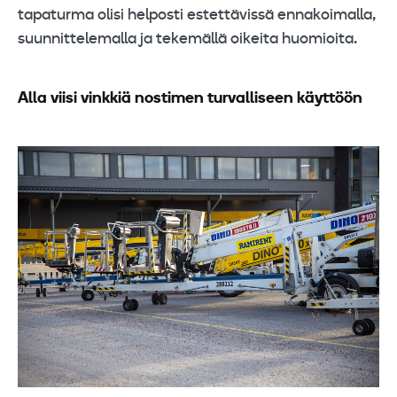
tapaturma olisi helposti estettävissä ennakoimalla,
suunnittelemalla ja tekemällä oikeita huomioita.
Alla viisi vinkkiä nostimen turvalliseen käyttöön