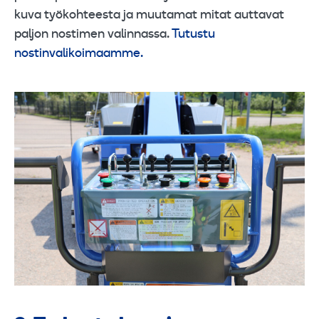
kuva työkohteesta ja muutamat mitat auttavat
paljon nostimen valinnassa.
Tutustu
nostinvalikoimaamme.