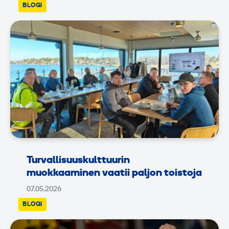
BLOGI
Turvallisuuskulttuurin
muokkaaminen vaatii paljon toistoja
07.05.2026
BLOGI