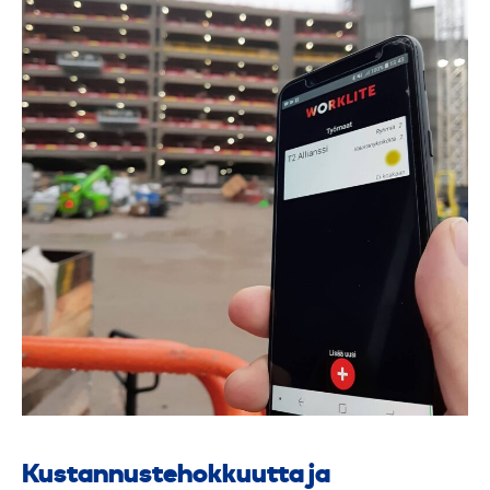
Kustannustehokkuutta ja