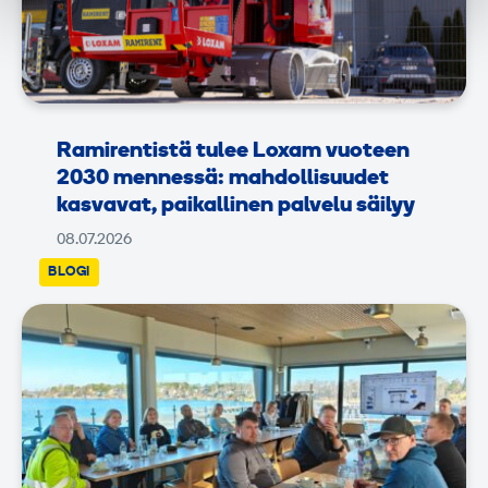
Ramirentistä tulee Loxam vuoteen
2030 mennessä: mahdollisuudet
kasvavat, paikallinen palvelu säilyy
08.07.2026
BLOGI