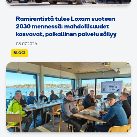
Ramirentistä tulee Loxam vuoteen
2030 mennessä: mahdollisuudet
kasvavat, paikallinen palvelu säilyy
08.07.2026
BLOGI