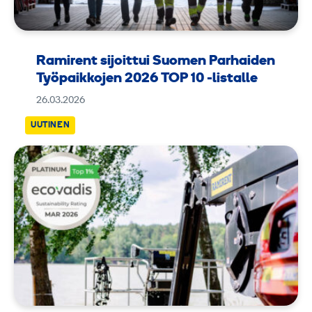
Ramirent sijoittui Suomen Parhaiden
Työpaikkojen 2026 TOP 10 -listalle
26.03.2026
UUTINEN