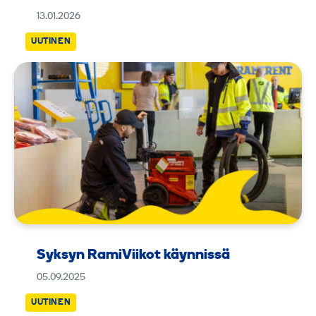
13.01.2026
UUTINEN
Syksyn RamiViikot käynnissä
05.09.2025
UUTINEN