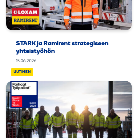
STARK ja Ramirent strategiseen
yhteistyöhön
15.06.2026
UUTINEN