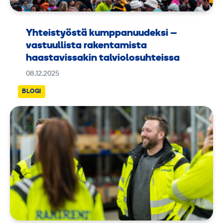
Yhteistyöstä kumppanuudeksi –
vastuullista rakentamista
haastavissakin talviolosuhteissa
08.12.2025
BLOGI