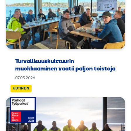
Turvallisuuskulttuurin
muokkaaminen vaatii paljon toistoja
07.05.2026
UUTINEN