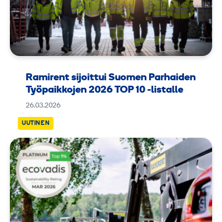
Ramirent sijoittui Suomen Parhaiden
Työpaikkojen 2026 TOP 10 -listalle
26.03.2026
UUTINEN