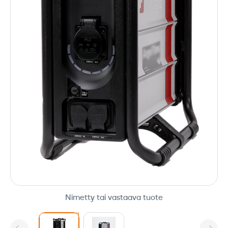
Nimetty tai vastaava tuote