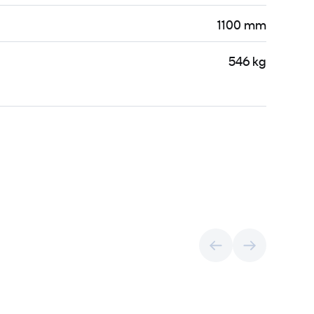
1100 mm
546 kg