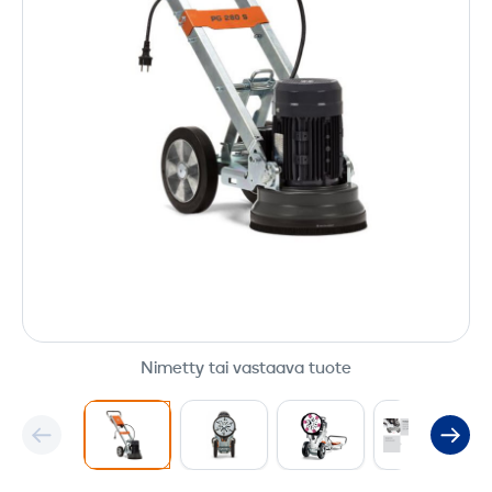
Nimetty tai vastaava tuote