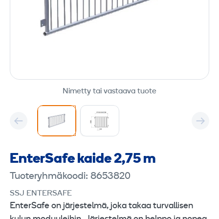
Nimetty tai vastaava tuote
EnterSafe kaide 2,75 m
Tuoteryhmäkoodi: 8653820
SSJ ENTERSAFE
EnterSafe on järjestelmä, joka takaa turvallisen