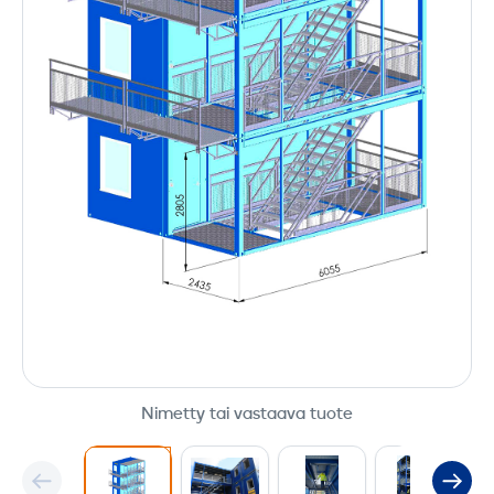
Nimetty tai vastaava tuote