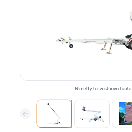
Nimetty tai vastaava tuote