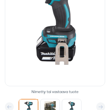
Nimetty tai vastaava tuote