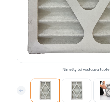
Nimetty tai vastaava tuote