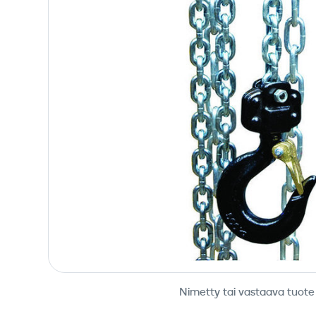
Nimetty tai vastaava tuote