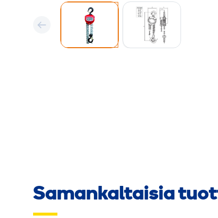
Samankaltaisia tuot