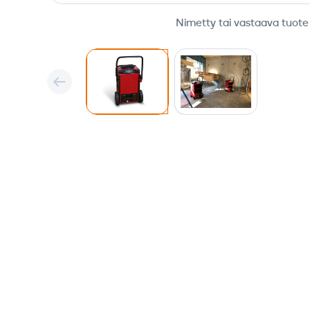
Nimetty tai vastaava tuote