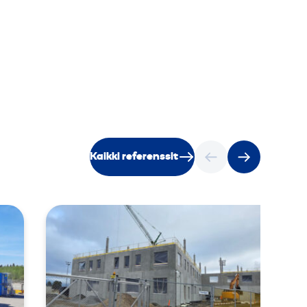
Kaikki referenssit