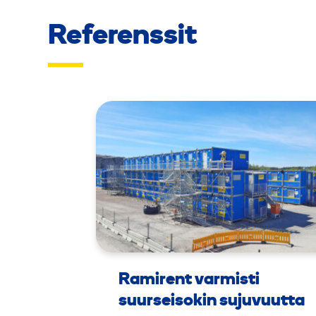
Referenssit
Ramirent varmisti
suurseisokin sujuvuutta