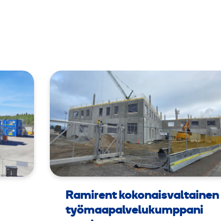
Ramirent kokonaisvaltainen
työmaapalvelukumppani