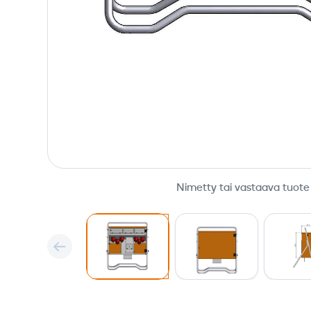
Nimetty tai vastaava tuote