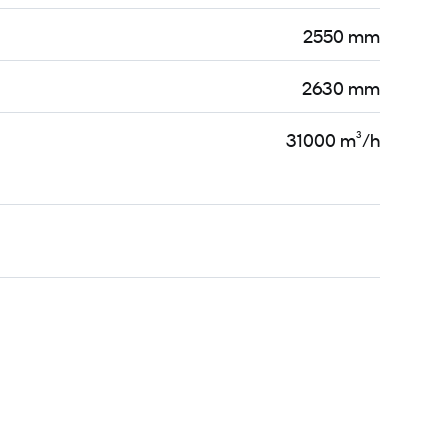
2550 mm
2630 mm
31000 m³/h