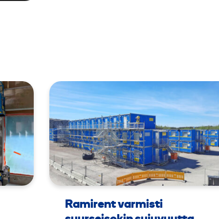
Ramirent varmisti