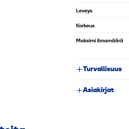
Leveys
Korkeus
Maksimi ilmamäärä
Turvallisuus
Asiakirjat