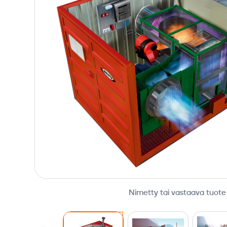
Nimetty tai vastaava tuote