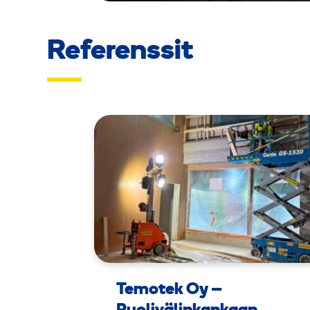
Referenssit
Temotek Oy –