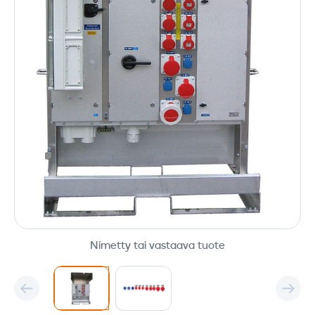
Nimetty tai vastaava tuote