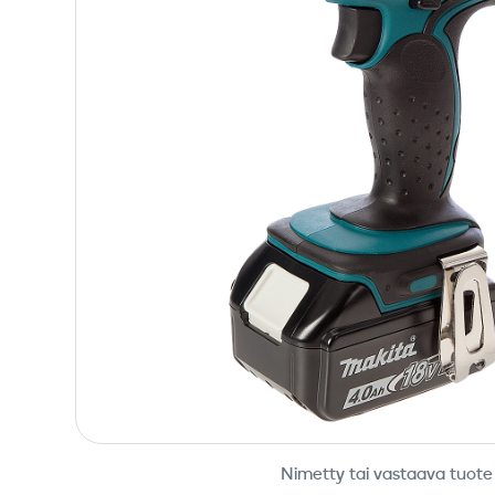
Nimetty tai vastaava tuote