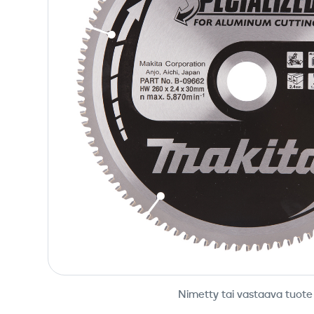
Nimetty tai vastaava tuote